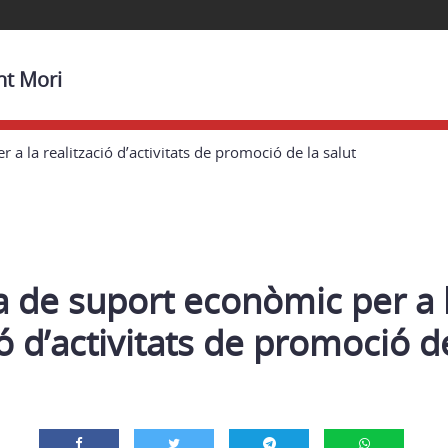
nt Mori
a la realització d’activitats de promoció de la salut
 de suport econòmic per a 
ió d’activitats de promoció de