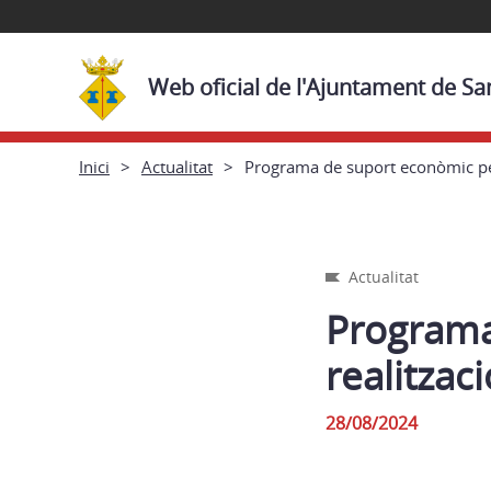
Web oficial de l'Ajuntament de Sa
Inici
Actualitat
Programa de suport econòmic per 
Actualitat
Programa
realitzac
28/08/2024