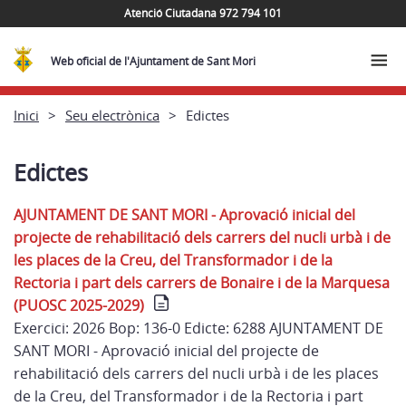
Atenció Ciutadana 972 794 101
Web oficial de l'Ajuntament de Sant Mori
Inici
Seu electrònica
Edictes
Edictes
AJUNTAMENT DE SANT MORI - Aprovació inicial del
projecte de rehabilitació dels carrers del nucli urbà i de
les places de la Creu, del Transformador i de la
Rectoria i part dels carrers de Bonaire i de la Marquesa
(PUOSC 2025-2029)
Exercici: 2026 Bop: 136-0 Edicte: 6288 AJUNTAMENT DE
SANT MORI - Aprovació inicial del projecte de
rehabilitació dels carrers del nucli urbà i de les places
de la Creu, del Transformador i de la Rectoria i part