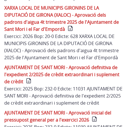
XARXA LOCAL DE MUNICIPIS GIRONINS DE LA
DIPUTACIÓ DE GIRONA (XALOC) - Aprovació dels
padrons d'aigua 4t trimestre 2025 de l'Ajuntament de
Sant Mori i el Far d'Empordà
Exercici: 2026 Bop: 20-0 Edicte: 628 XARXA LOCAL DE
MUNICIPIS GIRONINS DE LA DIPUTACIÓ DE GIRONA
(XALOC) - Aprovació dels padrons d'aigua 4t trimestre
2025 de l'Ajuntament de Sant Mori i el Far d'Empordà
AJUNTAMENT DE SANT MORI - Aprovació definitiva de
l'expedient 2/2025 de crèdit extraordinari i suplement
de crèdit
Exercici: 2025 Bop: 232-0 Edicte: 11031 AJUNTAMENT DE
SANT MORI - Aprovació definitiva de l'expedient 2/2025
de crèdit extraordinari i suplement de crèdit
AJUNTAMENT DE SANT MORI - Aprovació inicial del
pressupost general per a l'exercici 2026