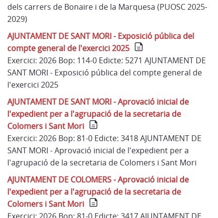
dels carrers de Bonaire i de la Marquesa (PUOSC 2025-
2029)
AJUNTAMENT DE SANT MORI - Exposició pública del
compte general de l'exercici 2025
Exercici: 2026 Bop: 114-0 Edicte: 5271 AJUNTAMENT DE
SANT MORI - Exposició pública del compte general de
l'exercici 2025
AJUNTAMENT DE SANT MORI - Aprovació inicial de
l'expedient per a l'agrupació de la secretaria de
Colomers i Sant Mori
Exercici: 2026 Bop: 81-0 Edicte: 3418 AJUNTAMENT DE
SANT MORI - Aprovació inicial de l'expedient per a
l'agrupació de la secretaria de Colomers i Sant Mori
AJUNTAMENT DE COLOMERS - Aprovació inicial de
l'expedient per a l'agrupació de la secretaria de
Colomers i Sant Mori
Exercici: 2026 Bop: 81-0 Edicte: 3417 AJUNTAMENT DE