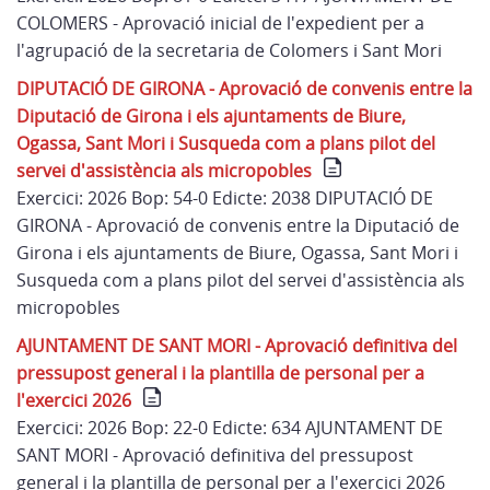
COLOMERS - Aprovació inicial de l'expedient per a
l'agrupació de la secretaria de Colomers i Sant Mori
DIPUTACIÓ DE GIRONA - Aprovació de convenis entre la
Diputació de Girona i els ajuntaments de Biure,
Ogassa, Sant Mori i Susqueda com a plans pilot del
servei d'assistència als micropobles
Exercici: 2026 Bop: 54-0 Edicte: 2038 DIPUTACIÓ DE
GIRONA - Aprovació de convenis entre la Diputació de
Girona i els ajuntaments de Biure, Ogassa, Sant Mori i
Susqueda com a plans pilot del servei d'assistència als
micropobles
AJUNTAMENT DE SANT MORI - Aprovació definitiva del
pressupost general i la plantilla de personal per a
l'exercici 2026
Exercici: 2026 Bop: 22-0 Edicte: 634 AJUNTAMENT DE
SANT MORI - Aprovació definitiva del pressupost
general i la plantilla de personal per a l'exercici 2026