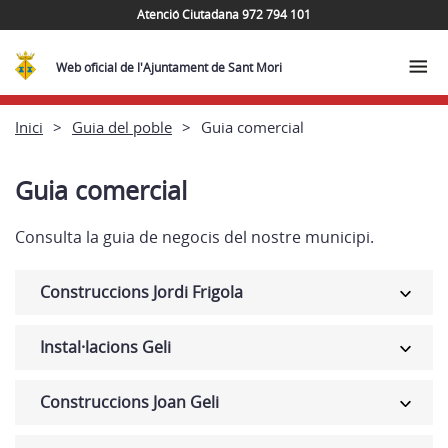
Atenció Ciutadana 972 794 101
Web oficial de l'Ajuntament de Sant Mori
Inici
Guia del poble
Guia comercial
Guia comercial
Consulta la guia de negocis del nostre municipi.
Construccions Jordi Frigola
Instal·lacions Geli
Construccions Joan Geli